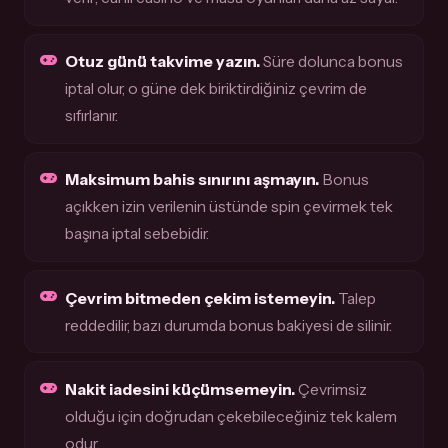
Otuz günü takvime yazın.
Süre dolunca bonus
iptal olur, o güne dek biriktirdiğiniz çevrim de
sıfırlanır.
Maksimum bahis sınırını aşmayın.
Bonus
açıkken izin verilenin üstünde spin çevirmek tek
başına iptal sebebidir.
Çevrim bitmeden çekim istemeyin.
Talep
reddedilir, bazı durumda bonus bakiyesi de silinir.
Nakit iadesini küçümsemeyin.
Çevrimsiz
olduğu için doğrudan çekebileceğiniz tek kalem
odur.