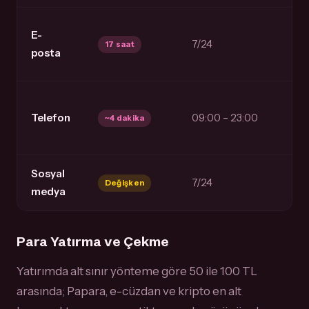
Be
E-
7/24
yü
17 saat
posta
ya
He
Telefon
09:00 – 23:00
do
~4 dakika
kon
Sosyal
Gü
7/24
Değişken
medya
duy
Para Yatırma ve Çekme
Yatırımda alt sınır yönteme göre 50 ile 100 TL
arasında; Papara, e-cüzdan ve kripto en alt