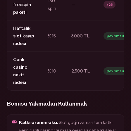
150
freespin
—
x25
spin
paketi
Haftalık
slot kayıp
%15
3.000 TL
Çevrimsiz
iadesi
Canlı
casino
%10
2.500 TL
Çevrimsiz
nakit
iadesi
Bonusu Yakmadan Kullanmak
Katkı oranını oku.
Slot çoğu zaman tam katkı
verir; canlı casino ve masa oyunları daha az sayar.