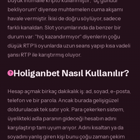
büyük ihtimalle kripto kullanmıştır; "üç gündür
bekliyorum" diyense muhtemelen cuma akşamı
havale vermiştir. İkisi de doğru söylüyor, sadece
farklı kanaldan. Slot yorumlarında da benzer bir
durum var: "hiç kazandırmıyor" diyenlerin çoğu
düşük RTP'li oyunlarda uzun seans yapıp kısa vadeli
şansı RTP ile karıştırmış oluyor.
Holiganbet Nasıl Kullanılır?
Hesap açmak birkaç dakikalık iş: ad, soyad, e-posta,
telefon ve bir parola. Ancak burada gelişigüzel
doldurulacak tek satır yok. Para çekerken sistem,
üyelikteki adla paranın gideceği hesabın adını
karşılaştırıp tam uyum arıyor. Adını kısaltan ya da
soyadını yanlış giren kişi bunu çoğu zaman çekim