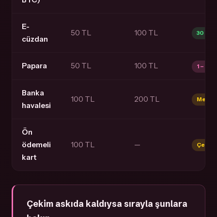
E-
50 TL
100 TL
30 – 6
cüzdan
Papara
50 TL
100 TL
1 – 3 s
Banka
100 TL
200 TL
Mesai 
havalesi
Ön
ödemeli
100 TL
—
Çekim
kart
Çekim askıda kaldıysa sırayla şunlara