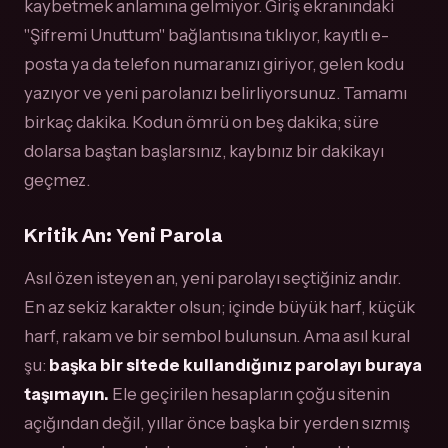
kaybetmek anlamına gelmiyor. Giriş ekranındaki
"Şifremi Unuttum" bağlantısına tıklıyor, kayıtlı e-
posta ya da telefon numaranızı giriyor, gelen kodu
yazıyor ve yeni parolanızı belirliyorsunuz. Tamamı
birkaç dakika. Kodun ömrü on beş dakika; süre
dolarsa baştan başlarsınız, kaybınız bir dakikayı
geçmez.
Kritik An: Yeni Parola
Asıl özen isteyen an, yeni parolayı seçtiğiniz andır.
En az sekiz karakter olsun; içinde büyük harf, küçük
harf, rakam ve bir sembol bulunsun. Ama asıl kural
şu:
başka bir sitede kullandığınız parolayı buraya
taşımayın.
Ele geçirilen hesapların çoğu sitenin
açığından değil, yıllar önce başka bir yerden sızmış