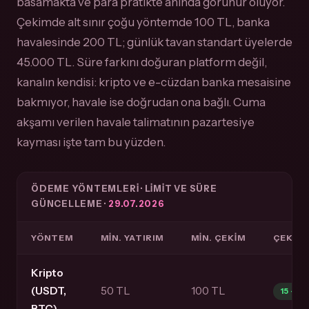
basamakta ve para pratikte anında görünür oluyor.
Çekimde alt sınır çoğu yöntemde 100 TL, banka
havalesinde 200 TL; günlük tavan standart üyelerde
45.000 TL. Süre farkını doğuran platform değil,
kanalın kendisi: kripto ve e-cüzdan banka mesaisine
bakmıyor, havale ise doğrudan ona bağlı. Cuma
akşamı verilen havale talimatının pazartesiye
kayması işte tam bu yüzden.
ÖDEME YÖNTEMLERI · LIMIT VE SÜRE
GÜNCELLEME ·
29.07.2026
YÖNTEM
MIN. YATIRIM
MIN. ÇEKIM
ÇEKIM 
Kripto
(USDT,
50 TL
100 TL
15 – 4
BTC)