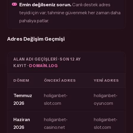
Emin değilseniz sorun.
Canlı destek adres
teyidi için var; tahmine güvenmek her zaman daha
pahalıya patlar.
Adres Değişim Geçmişi
ALAN ADI GEÇIŞLERI · SON 12 AY
KAYIT ·
DOMAIN.LOG
DÖNEM
ÖNCEKI ADRES
YENI ADRES
Temmuz
holiganbet-
holiganbet-
2026
slot.com
oyun.com
Haziran
holiganbet-
holiganbet-
2026
casino.net
slot.com