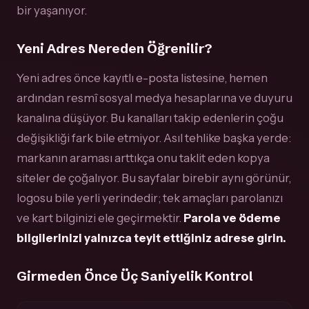
bir yaşanıyor.
Yeni Adres Nereden Öğrenilir?
Yeni adres önce kayıtlı e-posta listesine, hemen
ardından resmî sosyal medya hesaplarına ve duyuru
kanalına düşüyor. Bu kanalları takip edenlerin çoğu
değişikliği fark bile etmiyor. Asıl tehlike başka yerde:
markanın araması arttıkça onu taklit eden kopya
siteler de çoğalıyor. Bu sayfalar birebir aynı görünür,
logosu bile yerli yerindedir; tek amaçları parolanızı
ve kart bilginizi ele geçirmektir.
Parola ve ödeme
bilgilerinizi yalnızca teyit ettiğiniz adrese girin.
Girmeden Önce Üç Saniyelik Kontrol