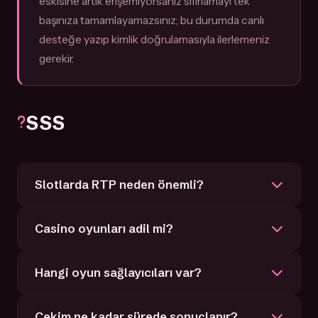
eskisine artık erişemiyorsanız sıfırlamayı tek
başınıza tamamlayamazsınız; bu durumda canlı
desteğe yazıp kimlik doğrulamasıyla ilerlemeniz
gerekir.
SSS
Slotlarda RTP neden önemli?
RTP, bir slotun uzun vadede oyunculara geri
Casino oyunları adil mi?
döndürdüğü teorik yüzdedir; örneğin yüzde 96
RTP, uzun vadede yatırılan her 100 liranın ortalama
Slot ve masa oyunları bağımsız test kuruluşlarınca
Hangi oyun sağlayıcıları var?
96 lirasının oyunculara döndüğü anlamına gelir.
onaylanmış sertifikalı RNG üzerinde çalışıyor;
Kısa vadede sonuç tümüyle şansa bağlı kalır, ama
sonuçlar rastgele üretiliyor. Canlı masalar ise
Casino tarafında Pragmatic Play, NetEnt, Play'n
oyun seçerken RTP'si yüksek slotları tercih etmek
Çekim ne kadar sürede sonuçlanır?
denetime tabi stüdyolardan gerçek zamanlı