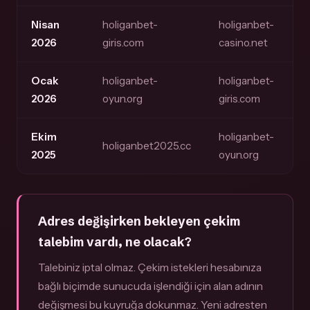
Nisan
holiganbet-
holiganbet-
2026
giris.com
casino.net
Ocak
holiganbet-
holiganbet-
2026
oyun.org
giris.com
Ekim
holiganbet-
holiganbet2025.cc
2025
oyun.org
Adres değişirken bekleyen çekim
talebim vardı, ne olacak?
Talebiniz iptal olmaz. Çekim istekleri hesabınıza
bağlı biçimde sunucuda işlendiği için alan adının
değişmesi bu kuyruğa dokunmaz. Yeni adresten