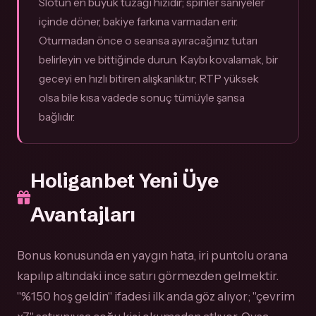
Slotun en büyük tuzağı hızıdır; spinler saniyeler
içinde döner, bakiye farkına varmadan erir.
Oturmadan önce o seansa ayıracağınız tutarı
belirleyin ve bittiğinde durun. Kaybı kovalamak, bir
geceyi en hızlı bitiren alışkanlıktır; RTP yüksek
olsa bile kısa vadede sonuç tümüyle şansa
bağlıdır.
Holiganbet Yeni Üye
Avantajları
Bonus konusunda en yaygın hata, iri puntolu orana
kapılıp altındaki ince satırı görmezden gelmektir.
"%150 hoş geldin" ifadesi ilk anda göz alıyor; "çevrim