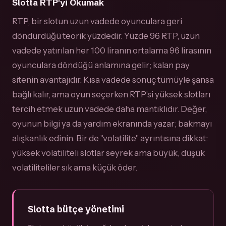
Slotta RTP'yi Okumak
RTP, bir slotun uzun vadede oyunculara geri
döndürdüğü teorik yüzdedir. Yüzde 96 RTP, uzun
vadede yatırılan her 100 liranın ortalama 96 lirasının
oyunculara döndüğü anlamına gelir; kalan pay
sitenin avantajıdır. Kısa vadede sonuç tümüyle şansa
bağlı kalır, ama oyun seçerken RTP'si yüksek slotları
tercih etmek uzun vadede daha mantıklıdır. Değer,
oyunun bilgi ya da yardım ekranında yazar; bakmayı
alışkanlık edinin. Bir de "volatilite" ayrıntısına dikkat:
yüksek volatiliteli slotlar seyrek ama büyük, düşük
volatiliteliler sık ama küçük öder.
Slotta bütçe yönetimi