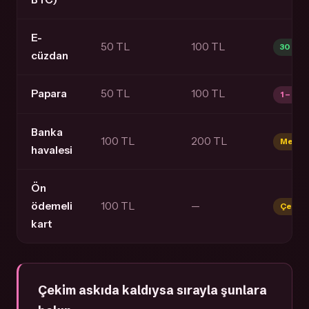
E-
50 TL
100 TL
30 – 6
cüzdan
Papara
50 TL
100 TL
1 – 3 s
Banka
100 TL
200 TL
Mesai 
havalesi
Ön
ödemeli
100 TL
—
Çekim
kart
Çekim askıda kaldıysa sırayla şunlara