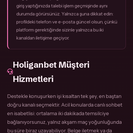
giriş yaptığınızda talebi işlem geçmişinde aynı
durumda görürsünüz. Yalnızca şuna dikkat edin:
profildeki telefon ve e-posta güncel olsun, çünkü
platform gerektiğinde sizinle yalnızca bu iki
kanaldan iletişime geçiyor.
Holiganbet Müşteri
Hizmetleri
Destekle konuşurken işi kısaltan tek şey, en baştan
doğru kanalı seçmektir. Acil konularda canlı sohbet
en isabetlisi: ortalama iki dakikada temsilciye
bağlanıyorsunuz, yalnız akşam maç yoğunluğunda
bu süre biraz uzayabiliyor. Belge iletmek ya da