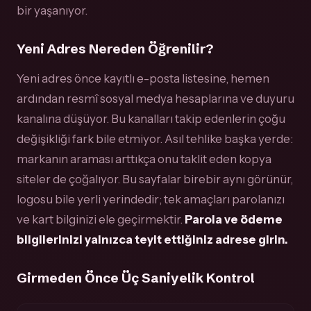
bir yaşanıyor.
Yeni Adres Nereden Öğrenilir?
Yeni adres önce kayıtlı e-posta listesine, hemen
ardından resmî sosyal medya hesaplarına ve duyuru
kanalına düşüyor. Bu kanalları takip edenlerin çoğu
değişikliği fark bile etmiyor. Asıl tehlike başka yerde:
markanın araması arttıkça onu taklit eden kopya
siteler de çoğalıyor. Bu sayfalar birebir aynı görünür,
logosu bile yerli yerindedir; tek amaçları parolanızı
ve kart bilginizi ele geçirmektir.
Parola ve ödeme
bilgilerinizi yalnızca teyit ettiğiniz adrese girin.
Girmeden Önce Üç Saniyelik Kontrol