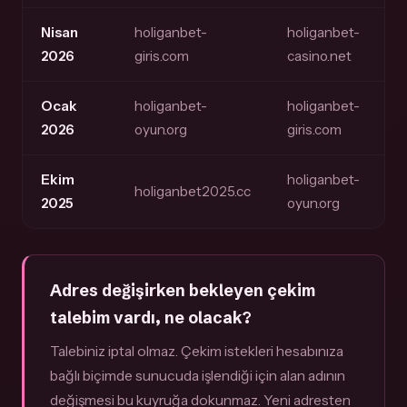
Nisan
holiganbet-
holiganbet-
2026
giris.com
casino.net
Ocak
holiganbet-
holiganbet-
2026
oyun.org
giris.com
Ekim
holiganbet-
holiganbet2025.cc
2025
oyun.org
Adres değişirken bekleyen çekim
talebim vardı, ne olacak?
Talebiniz iptal olmaz. Çekim istekleri hesabınıza
bağlı biçimde sunucuda işlendiği için alan adının
değişmesi bu kuyruğa dokunmaz. Yeni adresten