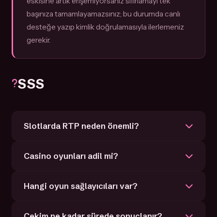
eskisine artık erişemiyorsanız sıfırlamayı tek
başınıza tamamlayamazsınız; bu durumda canlı
desteğe yazıp kimlik doğrulamasıyla ilerlemeniz
gerekir.
SSS
Slotlarda RTP neden önemli?
RTP, bir slotun uzun vadede oyunculara geri
Casino oyunları adil mi?
döndürdüğü teorik yüzdedir; örneğin yüzde 96
RTP, uzun vadede yatırılan her 100 liranın ortalama
Slot ve masa oyunları bağımsız test kuruluşlarınca
Hangi oyun sağlayıcıları var?
96 lirasının oyunculara döndüğü anlamına gelir.
onaylanmış sertifikalı RNG üzerinde çalışıyor;
Kısa vadede sonuç tümüyle şansa bağlı kalır, ama
sonuçlar rastgele üretiliyor. Canlı masalar ise
Casino tarafında Pragmatic Play, NetEnt, Play'n
oyun seçerken RTP'si yüksek slotları tercih etmek
Çekim ne kadar sürede sonuçlanır?
denetime tabi stüdyolardan gerçek zamanlı