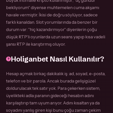
büyük ihtimalle kripto kullanmıştır; "üç gündür
bekliyorum" diyense muhtemelen cuma akşamı
havale vermiştir. İkisi de doğru söylüyor, sadece
farklı kanaldan. Slot yorumlarında da benzer bir
durum var: "hiç kazandırmıyor" diyenlerin çoğu
düşük RTP'li oyunlarda uzun seans yapıp kısa vadeli
şansı RTP ile karıştırmış oluyor.
Holiganbet Nasıl Kullanılır?
Hesap açmak birkaç dakikalık iş: ad, soyad, e-posta,
telefon ve bir parola. Ancak burada gelişigüzel
doldurulacak tek satır yok. Para çekerken sistem,
üyelikteki adla paranın gideceği hesabın adını
karşılaştırıp tam uyum arıyor. Adını kısaltan ya da
soyadını yanlış giren kişi bunu çoğu zaman çekim