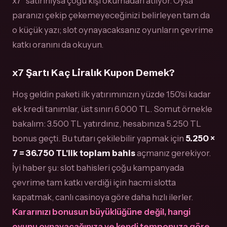
x7" satırınıysa çoğu kişi okumadan atlıyor. Oysa
paranızı çekip çekemeyeceğinizi belirleyen tam da
o küçük yazı; slot oynayacaksanız oyunların çevrime
katkı oranını da okuyun.
x7 Şartı Kaç Liralık Kupon Demek?
Hoş geldin paketi ilk yatırımınızın yüzde 150'si kadar
ek kredi tanımlar, üst sınırı 6.000 TL. Somut örnekle
bakalım: 3.500 TL yatırdınız, hesabınıza 5.250 TL
bonus geçti. Bu tutarı çekilebilir yapmak için
5.250 ×
7 = 36.750 TL'lik toplam bahis
açmanız gerekiyor.
İyi haber şu: slot bahisleri çoğu kampanyada
çevrime tam katkı verdiği için hacmi slotta
kapatmak, canlı casinoya göre daha hızlı ilerler.
Kararınızı bonusun büyüklüğüne değil, hangi
oyunu oynayacağınıza ve kendi temponuza göre