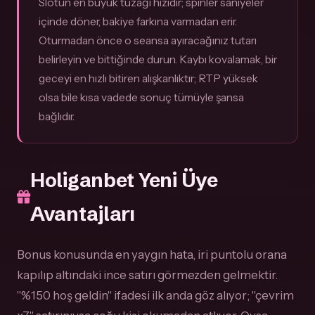
Slotun en büyük tuzağı hızıdır; spinler saniyeler
içinde döner, bakiye farkına varmadan erir.
Oturmadan önce o seansa ayıracağınız tutarı
belirleyin ve bittiğinde durun. Kaybı kovalamak, bir
geceyi en hızlı bitiren alışkanlıktır; RTP yüksek
olsa bile kısa vadede sonuç tümüyle şansa
bağlıdır.
Holiganbet Yeni Üye
Avantajları
Bonus konusunda en yaygın hata, iri puntolu orana
kapılıp altındaki ince satırı görmezden gelmektir.
"%150 hoş geldin" ifadesi ilk anda göz alıyor; "çevrim