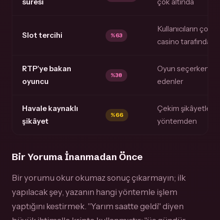
süresi
çok altında
Kullanıcıların çoğu
Slot tercihi
%63
casino tarafında
RTP'ye bakan
Oyun seçerken RT
%38
oyuncu
edenler
Havale kaynaklı
Çekim şikâyetlerin
%66
şikâyet
yöntemden
Bir Yoruma İnanmadan Önce
Bir yorumu okur okumaz sonuç çıkarmayın; ilk
yapılacak şey, yazanın hangi yöntemle işlem
yaptığını kestirmek. "Yarım saatte geldi" diyen