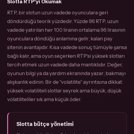
Slotta RTP'yi Okumak
RTP, bir slotun uzun vadede oyunculara geri
döndürdüğü teorik yüzdedir. Yüzde 96 RTP, uzun
vadede yatırılan her 100 liranın ortalama 96 lirasının
oyunculara döndüğü anlamına gelir; kalan pay
sitenin avantajıdır. Kısa vadede sonuç tümüyle şansa
bağlı kalır, ama oyun seçerken RTP'si yüksek slotları
tercih etmek uzun vadede daha mantıklıdır. Değer,
oyunun bilgi ya da yardım ekranında yazar; bakmayı
alışkanlık edinin. Bir de "volatilite" ayrıntısına dikkat:
yüksek volatiliteli slotlar seyrek ama büyük, düşük
volatiliteliler sık ama küçük öder.
Slotta bütçe yönetimi