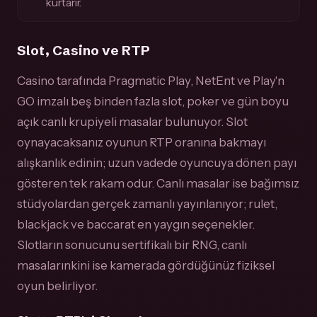
kurtarır.
Slot, Casino ve RTP
Casino tarafında Pragmatic Play, NetEnt ve Play'n
GO imzalı beş binden fazla slot, poker ve gün boyu
açık canlı krupiyeli masalar bulunuyor. Slot
oynayacaksanız oyunun RTP oranına bakmayı
alışkanlık edinin; uzun vadede oyuncuya dönen payı
gösteren tek rakam odur. Canlı masalar ise bağımsız
stüdyolardan gerçek zamanlı yayınlanıyor; rulet,
blackjack ve baccarat en yaygın seçenekler.
Slotların sonucunu sertifikalı bir RNG, canlı
masalarınkini ise kamerada gördüğünüz fiziksel
oyun belirliyor.