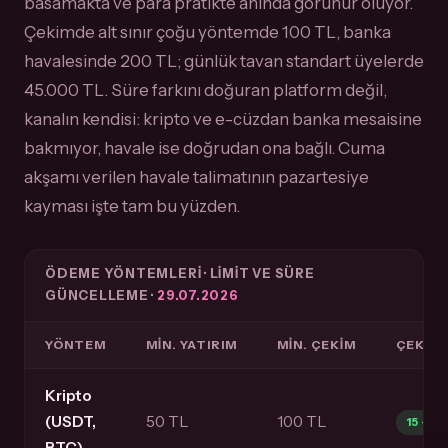
basamakta ve para pratikte anında görünür oluyor.
Çekimde alt sınır çoğu yöntemde 100 TL, banka
havalesinde 200 TL; günlük tavan standart üyelerde
45.000 TL. Süre farkını doğuran platform değil,
kanalın kendisi: kripto ve e-cüzdan banka mesaisine
bakmıyor, havale ise doğrudan ona bağlı. Cuma
akşamı verilen havale talimatının pazartesiye
kayması işte tam bu yüzden.
ÖDEME YÖNTEMLERI · LIMIT VE SÜRE
GÜNCELLEME ·
29.07.2026
YÖNTEM
MIN. YATIRIM
MIN. ÇEKIM
ÇEKIM 
Kripto
(USDT,
50 TL
100 TL
15 – 4
BTC)