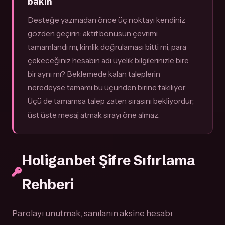
bakın
Desteğe yazmadan önce üç noktayı kendiniz
gözden geçirin: aktif bonusun çevrimi
tamamlandı mı, kimlik doğrulaması bitti mi, para
çekeceğiniz hesabın adı üyelik bilgilerinizle bire
bir aynı mı? Beklemede kalan taleplerin
neredeyse tamamı bu üçünden birine takılıyor.
Üçü de tamamsa talep zaten sırasını bekliyordur;
üst üste mesaj atmak sırayı öne almaz.
Holiganbet Şifre Sıfırlama
Rehberi
Parolayı unutmak, sanılanın aksine hesabı