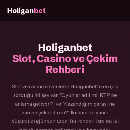
Holigan
bet
Holiganbet
Slot, Casino ve Çekim
Rehberi
Slot ve casino sevenlerin Holiganbet'te en çok
sorduğu iki şey var: "Oyunlar adil mi, RTP ne
anlama geliyor?" ve "Kazandığım parayı ne
zaman çekebilirim?" İkisinin de yanıtı
düşünüldüğünden sade. Bu rehberi işte bu iki
başlığı somuta indirmek için hazırladık.