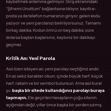
kaybetmek anlamına gelmiyor. Giriş ekranındaki
"Şifremi Unuttum" bağlantısına tıklıyor, kayıtlı e-
posta ya da telefon numaranızı giriyor, gelen kodu
yazıyor ve yeni parolanızı belirliyorsunuz. Tamamı
birkaç dakika. Kodun ömrü on beş dakika; süre
dolarsa baştan başlarsınız, kaybınız bir dakikayı
geçmez.
Kritik An: Yeni Parola
Asıl özen isteyen an, yeni parolayı seçtiğiniz andır.
En az sekiz karakter olsun; içinde büyük harf, küçük
harf, rakam ve bir sembol bulunsun. Ama asıl kural
şu:
başka bir sitede kullandığınız parolayı buraya
taşımayın.
Ele geçirilen hesapların çoğu sitenin
açığından değil, yıllar önce başka bir yerden sızmış