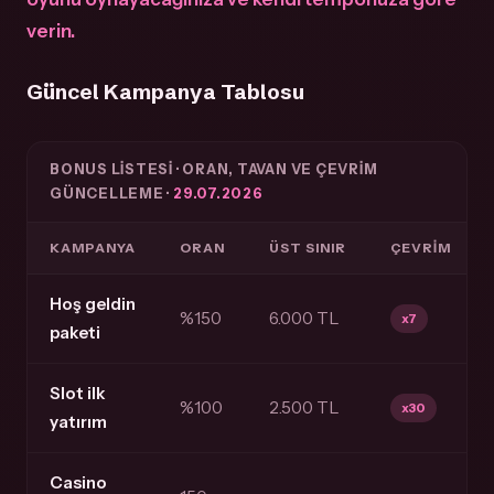
verin.
Güncel Kampanya Tablosu
BONUS LISTESI · ORAN, TAVAN VE ÇEVRIM
GÜNCELLEME ·
29.07.2026
KAMPANYA
ORAN
ÜST SINIR
ÇEVRIM
Hoş geldin
%150
6.000 TL
x7
paketi
Slot ilk
%100
2.500 TL
x30
yatırım
Casino