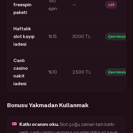
150
freespin
—
x25
spin
paketi
Haftalık
slot kayıp
%15
3.000 TL
Çevrimsiz
iadesi
Canlı
casino
%10
2.500 TL
Çevrimsiz
nakit
iadesi
Bonusu Yakmadan Kullanmak
Katkı oranını oku.
Slot çoğu zaman tam katkı
verir; canlı casino ve masa oyunları daha az sayar.