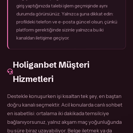
giriş yaptığınızda talebi işlem geçmişinde aynı
durumda görürsünüz. Yalnızca şuna dikkat edin:
profildeki telefon ve e-posta güncel olsun, çünkü
platform gerektiğinde sizinle yalnızca bu iki
kanaldan iletişime geçiyor.
Holiganbet Müşteri
Hizmetleri
Destekle konuşurken işi kısaltan tek şey, en baştan
doğru kanalı seçmektir. Acil konularda canlı sohbet
en isabetlisi: ortalama iki dakikada temsilciye
bağlanıyorsunuz, yalnız akşam maç yoğunluğunda
bu süre biraz uzayabiliyor. Belge iletmek ya da