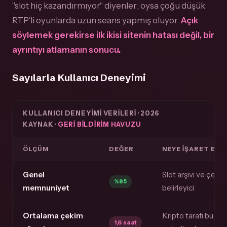
"slot hiç kazandırmıyor" diyenler; oysa çoğu düşük
RTP'li oyunlarda uzun seans yapmış oluyor.
Açık
söylemek gerekirse ilk ikisi sitenin hatası değil, bir
ayrıntıyı atlamanın sonucu.
Sayılarla Kullanıcı Deneyimi
KULLANICI DENEYIMI VERILERI · 2026
KAYNAK ·
GERI BILDIRIM HAVUZU
ÖLÇÜM
DEĞER
NEYE IŞARET EDI
Genel
Slot arşivi ve çekim
%85
memnuniyet
belirleyici
Ortalama çekim
Kripto tarafı bu or
1,6 saat