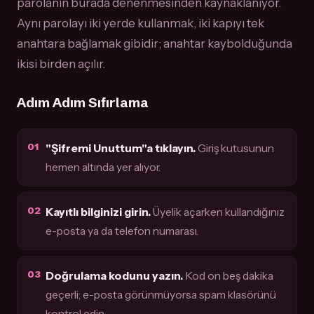
parolanın burada denenmesinden kaynaklanıyor.
Aynı parolayı iki yerde kullanmak, iki kapıyı tek
anahtara bağlamak gibidir; anahtar kaybolduğunda
ikisi birden açılır.
Adım Adım Sıfırlama
"Şifremi Unuttum"a tıklayın.
Giriş kutusunun
hemen altında yer alıyor.
Kayıtlı bilginizi girin.
Üyelik açarken kullandığınız
e-posta ya da telefon numarası.
Doğrulama kodunu yazın.
Kod on beş dakika
geçerli; e-posta görünmüyorsa spam klasörünü
kontrol edin.