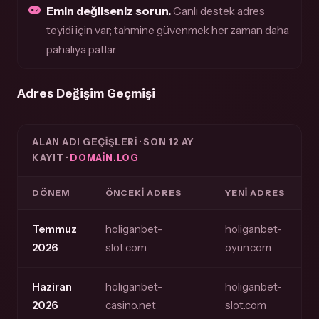
Emin değilseniz sorun.
Canlı destek adres
teyidi için var; tahmine güvenmek her zaman daha
pahalıya patlar.
Adres Değişim Geçmişi
ALAN ADI GEÇIŞLERI · SON 12 AY
KAYIT ·
DOMAIN.LOG
DÖNEM
ÖNCEKI ADRES
YENI ADRES
Temmuz
holiganbet-
holiganbet-
2026
slot.com
oyun.com
Haziran
holiganbet-
holiganbet-
2026
casino.net
slot.com