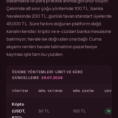
basamakta ve para pratikte anında görünür oluyor.
Çekimde alt sınır çoğu yöntemde 100 TL, banka
havalesinde 200 TL; günlük tavan standart üyelerde
45.000 TL. Süre farkını doğuran platform değil,
kanalın kendisi: kripto ve e-cüzdan banka mesaisine
bakmıyor, havale ise doğrudan ona bağlı. Cuma
akşamı verilen havale talimatının pazartesiye
kayması işte tam bu yüzden.
ÖDEME YÖNTEMLERI · LIMIT VE SÜRE
GÜNCELLEME ·
29.07.2026
YÖNTEM
MIN. YATIRIM
MIN. ÇEKIM
ÇEKIM 
Kripto
(USDT,
50 TL
100 TL
15 – 4
BTC)