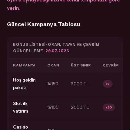
verin.
Güncel Kampanya Tablosu
BONUS LISTESI · ORAN, TAVAN VE ÇEVRIM
GÜNCELLEME ·
29.07.2026
KAMPANYA
ORAN
ÜST SINIR
ÇEVRIM
Hoş geldin
%150
6.000 TL
x7
paketi
Slot ilk
%100
2.500 TL
x30
yatırım
Casino