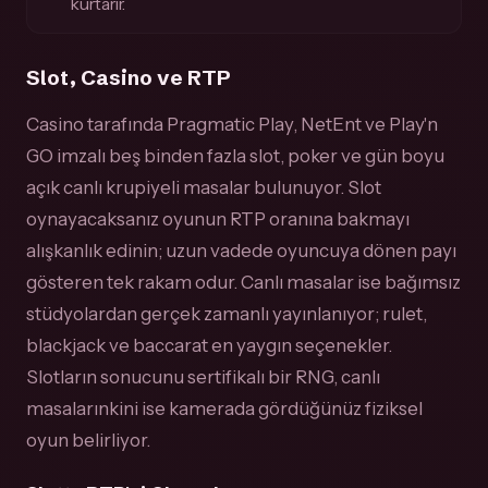
kurtarır.
Slot, Casino ve RTP
Casino tarafında Pragmatic Play, NetEnt ve Play'n
GO imzalı beş binden fazla slot, poker ve gün boyu
açık canlı krupiyeli masalar bulunuyor. Slot
oynayacaksanız oyunun RTP oranına bakmayı
alışkanlık edinin; uzun vadede oyuncuya dönen payı
gösteren tek rakam odur. Canlı masalar ise bağımsız
stüdyolardan gerçek zamanlı yayınlanıyor; rulet,
blackjack ve baccarat en yaygın seçenekler.
Slotların sonucunu sertifikalı bir RNG, canlı
masalarınkini ise kamerada gördüğünüz fiziksel
oyun belirliyor.