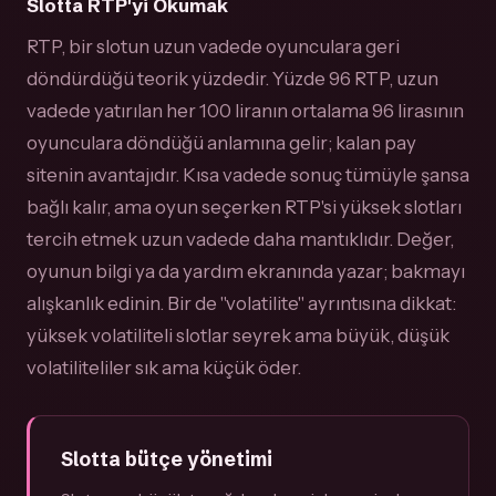
Slotta RTP'yi Okumak
RTP, bir slotun uzun vadede oyunculara geri
döndürdüğü teorik yüzdedir. Yüzde 96 RTP, uzun
vadede yatırılan her 100 liranın ortalama 96 lirasının
oyunculara döndüğü anlamına gelir; kalan pay
sitenin avantajıdır. Kısa vadede sonuç tümüyle şansa
bağlı kalır, ama oyun seçerken RTP'si yüksek slotları
tercih etmek uzun vadede daha mantıklıdır. Değer,
oyunun bilgi ya da yardım ekranında yazar; bakmayı
alışkanlık edinin. Bir de "volatilite" ayrıntısına dikkat:
yüksek volatiliteli slotlar seyrek ama büyük, düşük
volatiliteliler sık ama küçük öder.
Slotta bütçe yönetimi