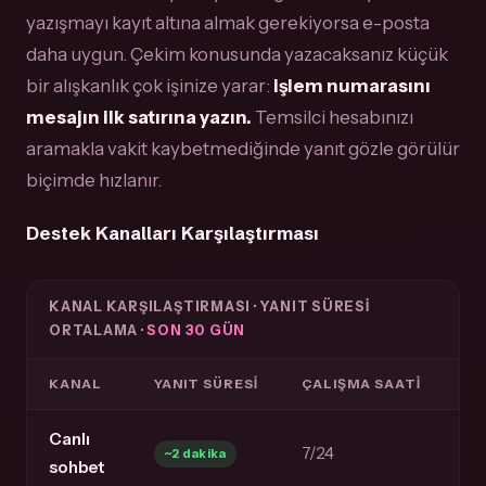
yazışmayı kayıt altına almak gerekiyorsa e-posta
daha uygun. Çekim konusunda yazacaksanız küçük
bir alışkanlık çok işinize yarar:
işlem numarasını
mesajın ilk satırına yazın.
Temsilci hesabınızı
aramakla vakit kaybetmediğinde yanıt gözle görülür
biçimde hızlanır.
Destek Kanalları Karşılaştırması
KANAL KARŞILAŞTIRMASI · YANIT SÜRESI
ORTALAMA ·
SON 30 GÜN
KANAL
YANIT SÜRESI
ÇALIŞMA SAATI
NE
Canlı
Aci
7/24
~2 dakika
sohbet
adr