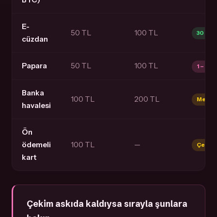
E-
50 TL
100 TL
30 – 6
cüzdan
Papara
50 TL
100 TL
1 – 3 s
Banka
100 TL
200 TL
Mesai 
havalesi
Ön
ödemeli
100 TL
—
Çekim
kart
Çekim askıda kaldıysa sırayla şunlara