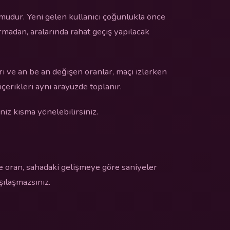
mudur. Yeni gelen kullanıcı çoğunlukla önce
ırmadan, aralarında rahat geçiş yapılacak
rı ve an be an değişen oranlar, maçı izlerken
içerikleri aynı arayüzde toplanır.
niz kısma yönelebilirsiniz.
mde oran, sahadaki gelişmeye göre saniyeler
şılaşmazsınız.