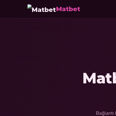
Matbet
Mat
Bağlantı 