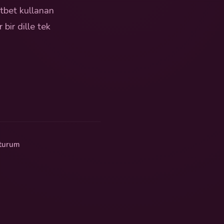
tbet kullanan
 bir dille tek
Oturum