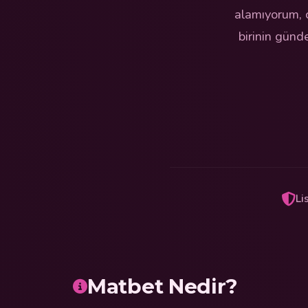
alamıyorum, 
birinin günde
Li
Matbet Nedir?