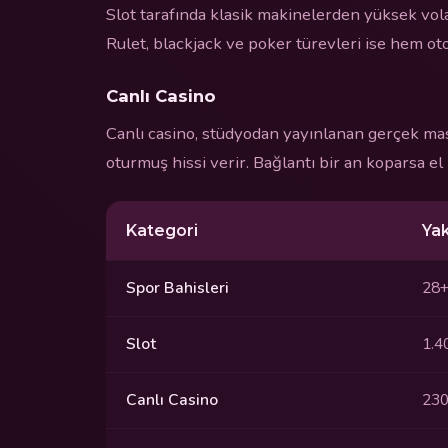
Slot tarafında klasik makinelerden yüksek volat
Rulet, blackjack ve poker türevleri ise hem ot
Canlı Casino
Canlı casino, stüdyodan yayınlanan gerçek masa
oturmuş hissi verir. Bağlantı bir an koparsa e
Kategori
Yak
Spor Bahisleri
28+
Slot
1.4
Canlı Casino
230