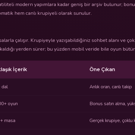
iliteli modern yapımlara kadar geniş bir arşiv bulunur; bonus 
omatik hem canlı krupiyeli olarak sunulur.
larla çalışır. Krupiyeyle yazışabildiğiniz sohbet alanı ve ço
l kaldığı yerden sürer; bu yüzden mobil veride bile oyun büt
laşık İçerik
Öne Çıkan
 dal
Anlık oran, canlı takip
00+ oyun
Bonus satın alma, yü
+ masa
Gerçek krupiye, çoklu