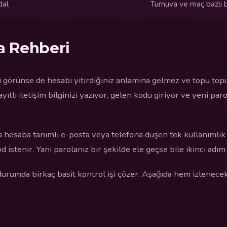
dal
Turnuva ve maç bazlı 
ma Rehberi
 görünse de hesabı yitirdiğiniz anlamına gelmez ve topu topu 
ıtlı iletişim bilginizi yazıyor, gelen kodu giriyor ve yeni par
 hesaba tanımlı e-posta veya telefona düşen tek kullanımlık k
d istenir. Yani parolanız bir şekilde ele geçse bile ikinci ad
urumda birkaç basit kontrol işi çözer. Aşağıda hem izlenecek