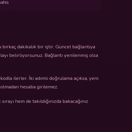
bahis
birkaç dakikalık bir iştir. Güncel bağlantıya
olayı belirliyorsunuz. Bağlantı yenilenmiş olsa
odla ilerler. İki adımlı doğrulama açıksa, yeni
ım olmadan hesaba girilemez.
 sırayı hem de takıldığınızda bakacağınız